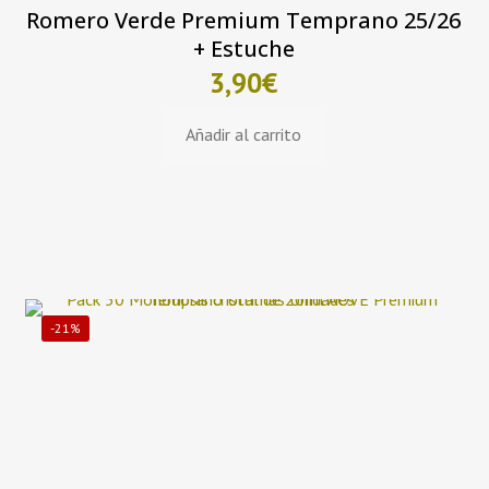
Romero Verde Premium Temprano 25/26
+ Estuche
3,90
€
Añadir al carrito
-21%