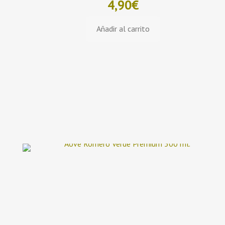
4,90
€
Añadir al carrito