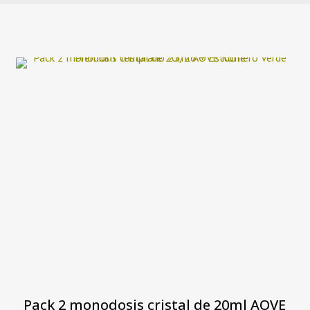
Pack 2 monodosis cristal de 20ml AOVE