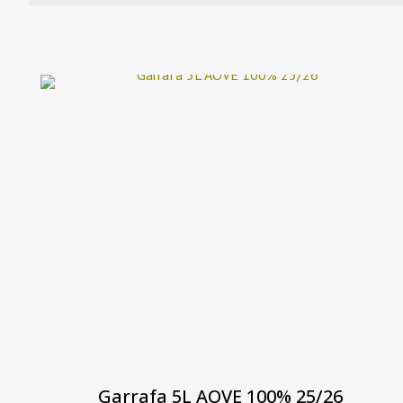
Garrafa 5L AOVE 100% 25/26