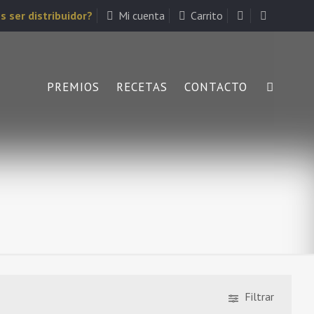
s ser distribuidor?
Mi cuenta
Carrito
PREMIOS
RECETAS
CONTACTO
Filtrar