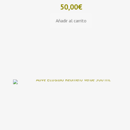
50,00
€
Añadir al carrito