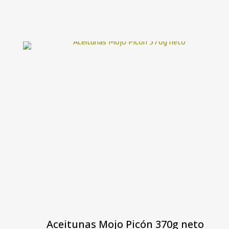
Aceitunas Mojo Picón 370g neto