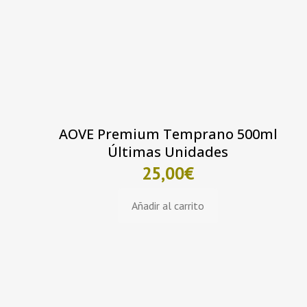
AOVE Premium Temprano 500ml
Últimas Unidades
25,00
€
Añadir al carrito