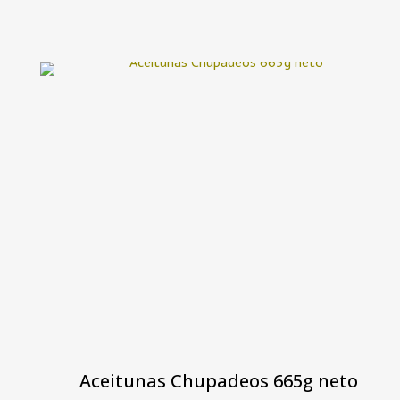
Aceitunas Chupadeos 665g neto