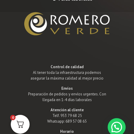
Control de calidad
Al tener toda la infraestructura podemos
asegurar la máxima calidad al mejor precio
Envíos
Preparación de pedidos y envíos urgentes. Con
llegada en 1-4 días laborales
Atención al cliente
Telf. 953 79 68 25
0
Whatsapp: 689 57 08 65
Horario