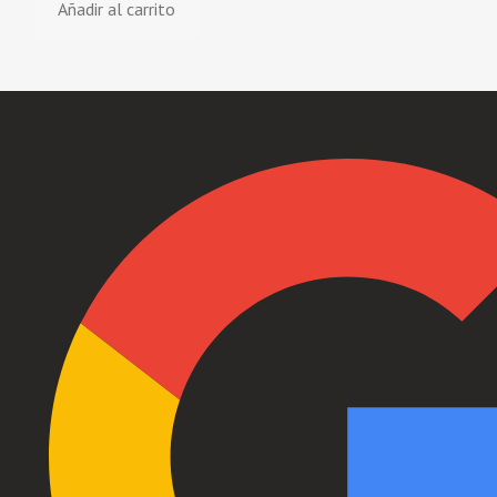
Añadir al carrito