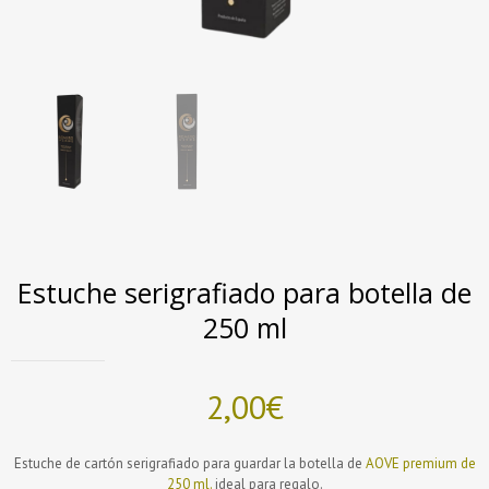
Estuche serigrafiado para botella de
250 ml
2,00
€
Estuche de cartón serigrafiado para guardar la botella de
AOVE premium de
250 ml.
ideal para regalo.