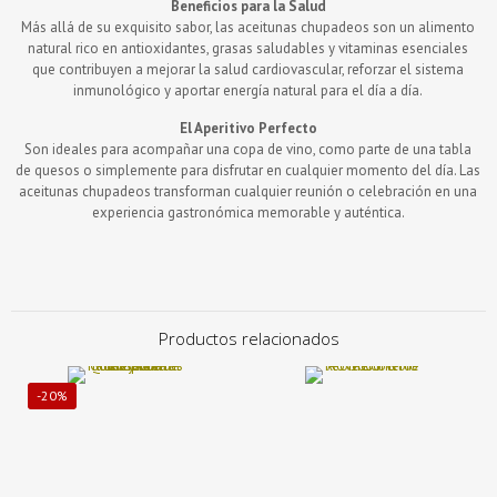
Beneficios para la Salud
Más allá de su exquisito sabor, las aceitunas chupadeos son un alimento
natural rico en antioxidantes, grasas saludables y vitaminas esenciales
que contribuyen a mejorar la salud cardiovascular, reforzar el sistema
inmunológico y aportar energía natural para el día a día.
El Aperitivo Perfecto
Son ideales para acompañar una copa de vino, como parte de una tabla
de quesos o simplemente para disfrutar en cualquier momento del día. Las
aceitunas chupadeos transforman cualquier reunión o celebración en una
experiencia gastronómica memorable y auténtica.
Productos relacionados
-20%