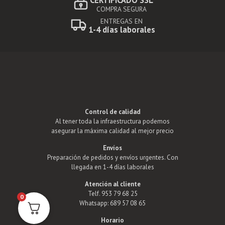
CERTIFICADO SSL
COMPRA SEGURA
ENTREGAS EN
1-4 días laborales
Control de calidad
Al tener toda la infraestructura podemos
asegurar la máxima calidad al mejor precio
Envíos
Preparación de pedidos y envíos urgentes. Con
llegada en 1-4 días laborales
Atención al cliente
Telf. 953 79 68 25
0
Whatsapp: 689 57 08 65
Horario