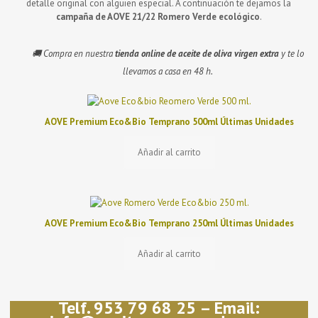
detalle original con alguien especial. A continuación te dejamos la
campaña de AOVE
21/22 Romero Verde
ecológico
.
🚚 Compra en nuestra
tienda online de aceite de oliva virgen extra
y te lo
llevamos a casa en 48 h.
AOVE Premium Eco&Bio Temprano 500ml Últimas Unidades
Añadir al carrito
AOVE Premium Eco&Bio Temprano 250ml Últimas Unidades
Añadir al carrito
Telf. 953 79 68 25 – Email: