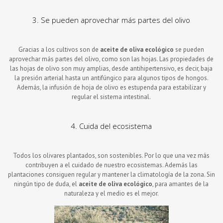
3. Se pueden aprovechar más partes del olivo
Gracias a los cultivos son de
aceite de oliva ecológico
se pueden
aprovechar más partes del olivo, como son las hojas. Las propiedades de
las hojas de olivo son muy amplias, desde antihipertensivo, es decir, baja
la presión arterial hasta un antifúngico para algunos tipos de hongos.
Además, la infusión de hoja de olivo es estupenda para estabilizar y
regular el sistema intestinal.
4. Cuida del ecosistema
Todos los olivares plantados, son sostenibles. Por lo que una vez más
contribuyen a el cuidado de nuestro ecosistemas. Además las
plantaciones consiguen regular y mantener la climatología de la zona. Sin
ningún tipo de duda, el
aceite de oliva ecológico
, para amantes de la
naturaleza y el medio es el mejor.