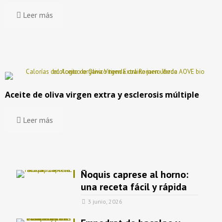
Leer más
Aceite de oliva virgen extra y esclerosis múltiple
Leer más
Ñoquis caprese al horno:
una receta fácil y rápida
3 junio, 2026