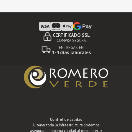
Pay
CERTIFICADO SSL
COMPRA SEGURA
ENTREGAS EN
1-4 días laborales
Control de calidad
Al tener toda la infraestructura podemos
asegurar la máxima calidad al mejor precio