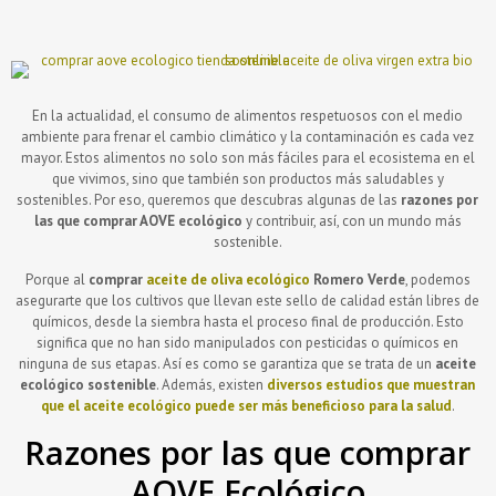
En la actualidad, el consumo de alimentos respetuosos con el medio
ambiente para frenar el cambio climático y la contaminación es cada vez
mayor. Estos alimentos no solo son más fáciles para el ecosistema en el
que vivimos, sino que también son productos más saludables y
sostenibles. Por eso, queremos que descubras algunas de las
razones por
las que comprar AOVE ecológico
y contribuir, así, con un mundo más
sostenible.
Porque al
comprar
aceite de oliva ecológico
Romero Verde
, podemos
asegurarte que los cultivos que llevan este sello de calidad están libres de
químicos, desde la siembra hasta el proceso final de producción. Esto
significa que no han sido manipulados con pesticidas o químicos en
ninguna de sus etapas. Así es como se garantiza que se trata de un
aceite
ecológico sostenible
. Además, existen
diversos estudios que muestran
que el aceite ecológico puede ser más beneficioso para la salud
.
Razones por las que comprar
AOVE Ecológico