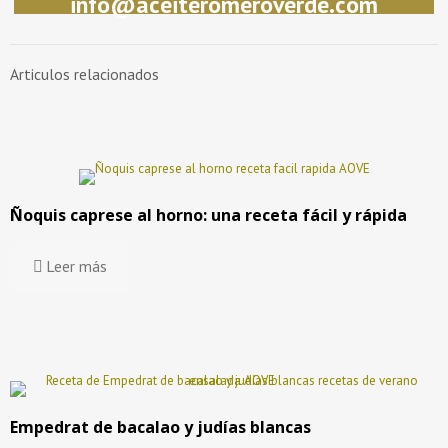
info@aceiteromeroverde.com
Articulos relacionados
Ñoquis caprese al horno: una receta fácil y rápida
Leer más
Empedrat de bacalao y judías blancas