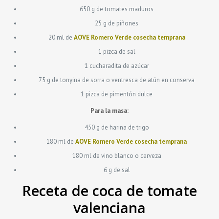
650 g de tomates maduros
25 g de piñones
20 ml de
AOVE Romero Verde cosecha temprana
1 pizca de sal
1 cucharadita de azúcar
75 g de tonyina de sorra o ventresca de atún en conserva
1 pizca de pimentón dulce
Para la masa:
450 g de harina de trigo
180 ml de
AOVE Romero Verde cosecha temprana
180 ml de vino blanco o cerveza
6 g de sal
Receta de coca de tomate
valenciana