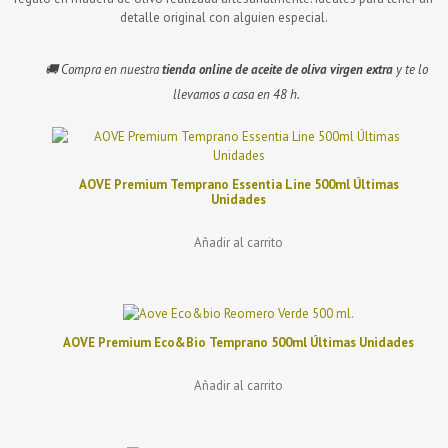
detalle original con alguien especial.
🚚 Compra en nuestra
tienda online de aceite de oliva virgen extra
y te lo
llevamos a casa en 48 h.
AOVE Premium Temprano Essentia Line 500ml Últimas
Unidades
Añadir al carrito
AOVE Premium Eco&Bio Temprano 500ml Últimas Unidades
Añadir al carrito