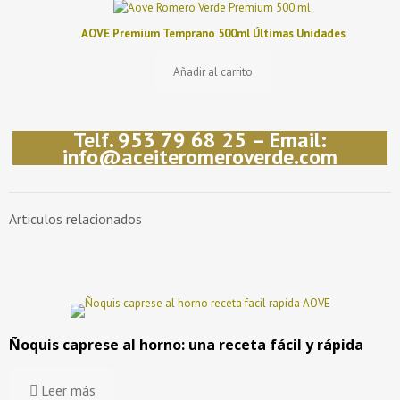
AOVE Premium Temprano 500ml Últimas Unidades
Añadir al carrito
Telf. 953 79 68 25 – Email:
info@aceiteromeroverde.com
Articulos relacionados
Ñoquis caprese al horno: una receta fácil y rápida
Leer más