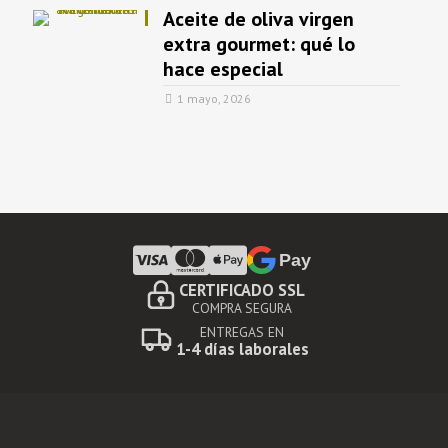
Aceite de oliva virgen
extra gourmet: qué lo
hace especial
1 mayo, 2026
Pay
CERTIFICADO SSL
COMPRA SEGURA
ENTREGAS EN
1-4 días laborales