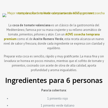
La
coca de tomate valenciana
es un clásico de la gastronomía del
Mediterráneo, famosa por su masa crujiente y su relleno aromático de
tomate, pimientos, piñones y atún. Con un
AOVE cosecha temprana
premium
como el de
Aceite Romero Verde
, esta receta alcanza un nuevo
nivel de sabor y frescura, donde cada ingrediente se expresa con claridad y
equilibrio.
Preparar esta coca es sencillo, rápido y muy gratificante. La masa fina y sin
levadura se hornea en pocos minutos, mientras que el sofrito de tomate y
pimientos, cocinado con aceite de oliva de alta calidad, aporta
profundidad y aroma inigualables.
Ingredientes para 6 personas
Para la cobertura:
1 pimiento rojo
1 pimiento verde italiano