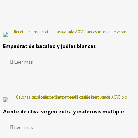
Empedrat de bacalao y judías blancas
Leer más
Aceite de oliva virgen extra y esclerosis múltiple
Leer más