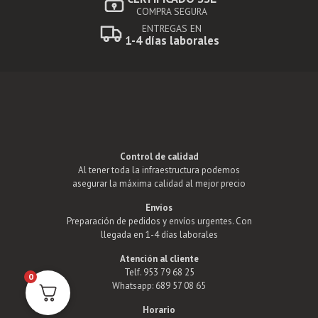
COMPRA SEGURA
ENTREGAS EN
1-4 días laborales
Control de calidad
Al tener toda la infraestructura podemos
asegurar la máxima calidad al mejor precio
Envíos
Preparación de pedidos y envíos urgentes. Con
llegada en 1-4 días laborales
Atención al cliente
Telf. 953 79 68 25
0
Whatsapp: 689 57 08 65
Horario