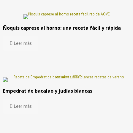
Ñoquis caprese al horno: una receta fácil y rápida
Leer más
Empedrat de bacalao y judías blancas
Leer más