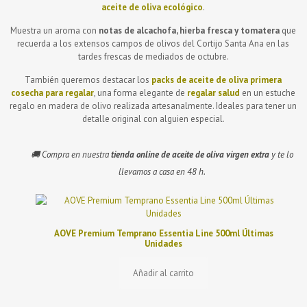
aceite de oliva ecológico
.
Muestra un aroma con
notas de alcachofa, hierba fresca y tomatera
que
recuerda a los extensos campos de olivos del Cortijo Santa Ana en las
tardes frescas de mediados de octubre.
También queremos destacar los
packs de aceite de oliva primera
cosecha para regalar
, una forma elegante de
regalar salud
en un estuche
regalo en madera de olivo realizada artesanalmente. Ideales para tener un
detalle original con alguien especial.
🚚 Compra en nuestra
tienda online de aceite de oliva virgen extra
y te lo
llevamos a casa en 48 h.
AOVE Premium Temprano Essentia Line 500ml Últimas
Unidades
Añadir al carrito