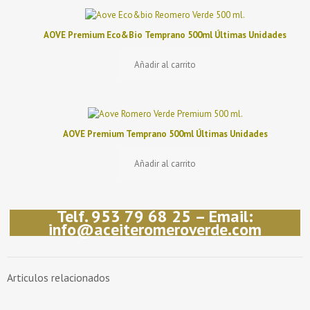
AOVE Premium Eco&Bio Temprano 500ml Últimas Unidades
Añadir al carrito
AOVE Premium Temprano 500ml Últimas Unidades
Añadir al carrito
Telf. 953 79 68 25 – Email:
info@aceiteromeroverde.com
Articulos relacionados