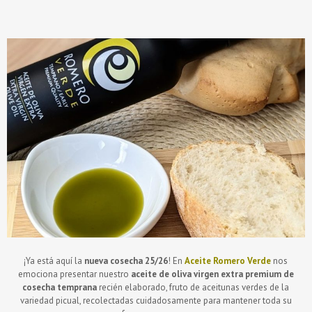
¡Ya está aquí la
nueva cosecha 25/26
! En
Aceite Romero Verde
nos
emociona presentar nuestro
aceite de oliva virgen extra premium de
cosecha temprana
recién elaborado, fruto de aceitunas verdes de la
variedad picual, recolectadas cuidadosamente para mantener toda su