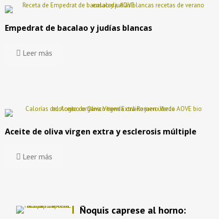
Empedrat de bacalao y judías blancas
Leer más
Aceite de oliva virgen extra y esclerosis múltiple
Leer más
Ñoquis caprese al horno: