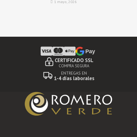
1 mayo, 2026
Pay
CERTIFICADO SSL
COMPRA SEGURA
ENTREGAS EN
1-4 días laborales