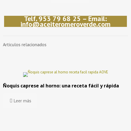
Telf. 953 79 68 25 – Email:
info@aceiteromeroverde.com
Articulos relacionados
Ñoquis caprese al horno: una receta fácil y rápida
Leer más