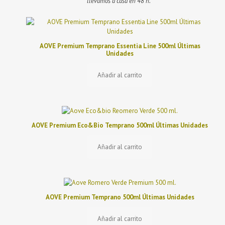
llevamos a casa en 48 h.
AOVE Premium Temprano Essentia Line 500ml Últimas
Unidades
Añadir al carrito
AOVE Premium Eco&Bio Temprano 500ml Últimas Unidades
Añadir al carrito
AOVE Premium Temprano 500ml Últimas Unidades
Añadir al carrito