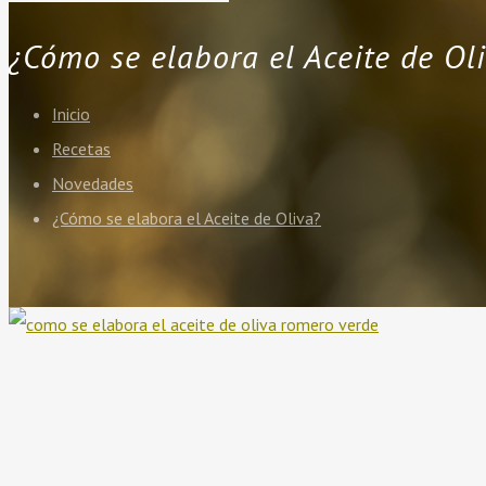
¿Cómo se elabora el Aceite de Ol
Inicio
Recetas
Novedades
¿Cómo se elabora el Aceite de Oliva?