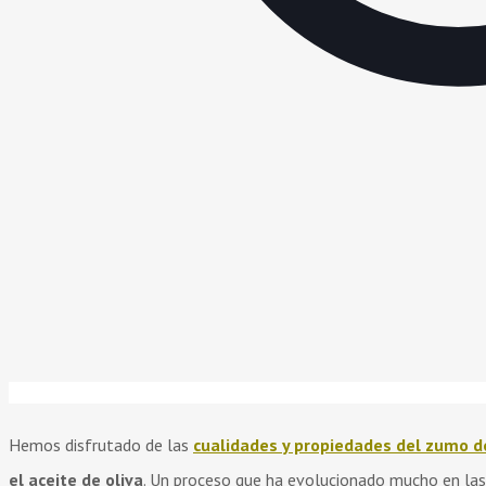
Hemos disfrutado de las
cualidades y propiedades del zumo d
el aceite de oliva
. Un proceso que ha evolucionado mucho en las 