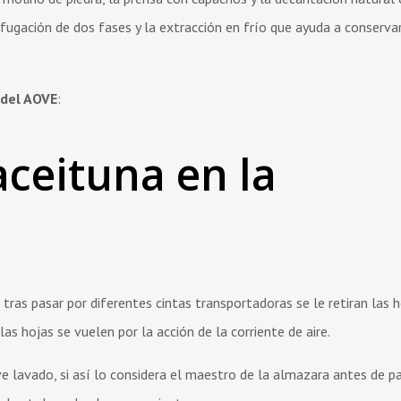
ifugación de dos fases y la extracción en frío que ayuda a conserva
 del AOVE
:
aceituna en la
 tras pasar por diferentes cintas transportadoras se le retiran las 
las hojas se vuelen por la acción de la corriente de aire.
e lavado, si así lo considera el maestro de la almazara antes de p