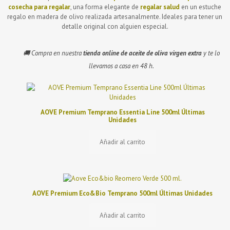
cosecha para regalar
, una forma elegante de
regalar salud
en un estuche
regalo en madera de olivo realizada artesanalmente. Ideales para tener un
detalle original con alguien especial.
🚚 Compra en nuestra
tienda online de aceite de oliva virgen extra
y te lo
llevamos a casa en 48 h.
AOVE Premium Temprano Essentia Line 500ml Últimas
Unidades
Añadir al carrito
AOVE Premium Eco&Bio Temprano 500ml Últimas Unidades
Añadir al carrito