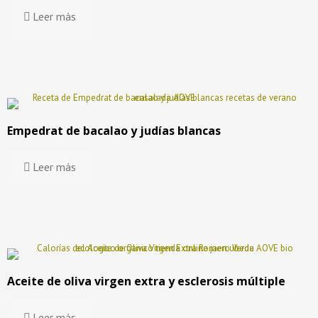
Leer más
Empedrat de bacalao y judías blancas
Leer más
Aceite de oliva virgen extra y esclerosis múltiple
Leer más