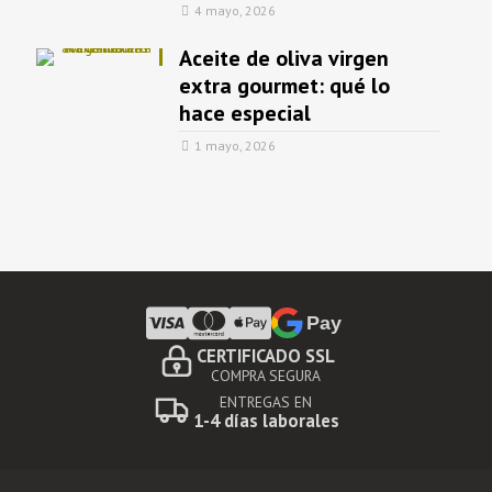
4 mayo, 2026
Aceite de oliva virgen
extra gourmet: qué lo
hace especial
1 mayo, 2026
Pay
CERTIFICADO SSL
COMPRA SEGURA
ENTREGAS EN
1-4 días laborales