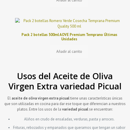
Añadir al carrito
Pack 2 botellas 500ml AOVE Premium Temprano Últimas
Unidades
Añadir al carrito
Usos del Aceite de Oliva
Virgen Extra variedad Picual
El
aceite de oliva virgen extra picual
tiene unas características únicas
que son utilizadas en cocina para dar ese toque que diferencian a nuestros
platos. Entre los usos de la
variedad picual
se encuentran:
Aliños en crudo de ensaladas, verduras, pasta y arroces.
Frituras, rebozados y empanados que queramos que tengan un sabor