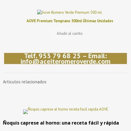
AOVE Premium Temprano 500ml Últimas Unidades
Añadir al carrito
Telf. 953 79 68 25 – Email:
info@aceiteromeroverde.com
Articulos relacionados
Ñoquis caprese al horno: una receta fácil y rápida