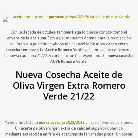
Con la llegada de octubre, también llega lo que se conoce como el
envero de la aceituna
. Esto es, el momento óptimo para la recolección
del fruto y la posterior elaboración del
aceite de oliva virgen extra
cosecha temprana
. En
Aceite Romero Verde
ya hemos dado comienzo a
la nueva campaña 21/22. A continuación te presentamos la
nueva cosecha
AOVE Romero Verde
.
Nueva Cosecha Aceite de
Oliva Virgen Extra Romero
Verde 21/22
Ya tenemos lista la
nueva cosecha 2021/2022
en sus diferentes versiones.
Un
aceite de oliva virgen extra de calidad superior
obtenido
mediante
extracción en frío
de aceitunas de la variedad picual. Un placer