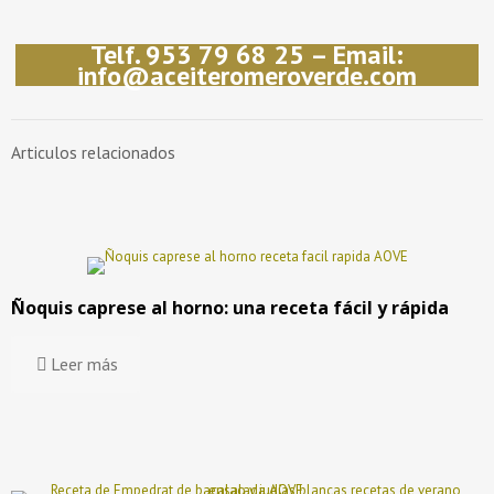
Telf. 953 79 68 25 – Email:
info@aceiteromeroverde.com
Articulos relacionados
Ñoquis caprese al horno: una receta fácil y rápida
Leer más