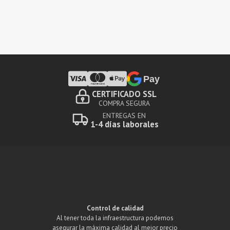
Pay
CERTIFICADO SSL
COMPRA SEGURA
ENTREGAS EN
1-4 días laborales
Control de calidad
Al tener toda la infraestructura podemos
asegurar la máxima calidad al mejor precio