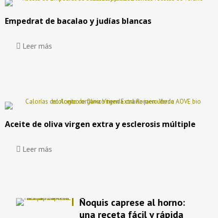
Empedrat de bacalao y judías blancas
Leer más
Aceite de oliva virgen extra y esclerosis múltiple
Leer más
Ñoquis caprese al horno:
una receta fácil y rápida