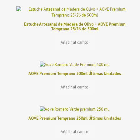
Estuche Artesanal de Madera de Olivo + AOVE Premium
Temprano 25/26 de 500ml
Añadir al carrito
AOVE Premium Temprano 500ml Últimas Unidades
Añadir al carrito
AOVE Premium Temprano 250ml Últimas Unidades
Añadir al carrito