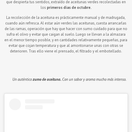
que despierta tus sentidos, extraído de aceitunas verdes
recolectadas en
los
primeros días de octubre.
La recolección de la aceituna es prácticamente manual y de madrugada,
cuando aún refresca. Al estar aún verdes las aceitunas, cuesta arrancarlas
de las ramas, operación que hay que hacer con sumo cuidado para que no
sufra el olivo y evitar que caigan al suelo. Luego se llevan a la almazara
en el menor tiempo posible, y en cantidades relativamente pequeñas, para
evitar que cojan temperatura y que al amontonarse unas con otras se
deterioren. Tras ello viene el prensado, el filtrado y el embotellado.
Un auténtico
zumo de aceituna.
Con un sabor y aroma mucho más intenso.