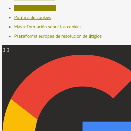
Política de privacidad
Política de cookies
Más información sobre las cookies
Plataforma europea de resolución de litigios