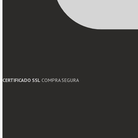
CERTIFICADO SSL
COMPRA SEGURA