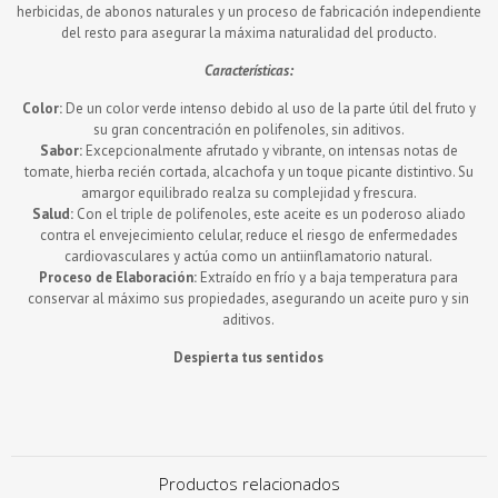
herbicidas, de abonos naturales y un proceso de fabricación independiente
del resto para asegurar la máxima naturalidad del producto.
Características:
Color:
De un color verde intenso debido al uso de la parte útil del fruto y
su gran concentración en polifenoles, sin aditivos.
Sabor:
Excepcionalmente afrutado y vibrante, on intensas notas de
tomate, hierba recién cortada, alcachofa y un toque picante distintivo. Su
amargor equilibrado realza su complejidad y frescura.
Salud:
Con el triple de polifenoles, este aceite es un poderoso aliado
contra el envejecimiento celular, reduce el riesgo de enfermedades
cardiovasculares y actúa como un antiinflamatorio natural.
Proceso de Elaboración:
Extraído en frío y a baja temperatura para
conservar al máximo sus propiedades, asegurando un aceite puro y sin
aditivos.
Despierta tus sentidos
Productos relacionados